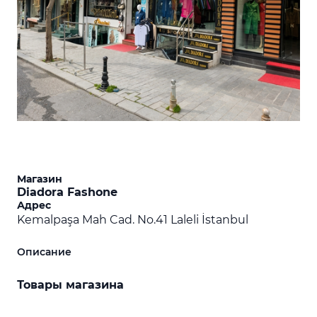
Магазин
Diadora Fashone
Адрес
Kemalpaşa Mah Cad. No.41 Laleli İstanbul
Описание
Товары магазина