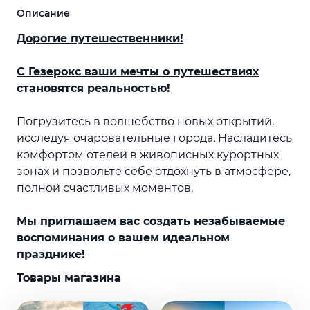
Описание
Дорогие путешественники!
С Гезерокс ваши мечты о путешествиях
становятся реальностью!
Погрузитесь в волшебство новых открытий,
исследуя очаровательные города. Насладитесь
комфортом отелей в живописных курортных
зонах и позвольте себе отдохнуть в атмосфере,
полной счастливых моментов.
Мы приглашаем вас создать незабываемые
воспоминания о вашем идеальном
празднике!
Товары магазина