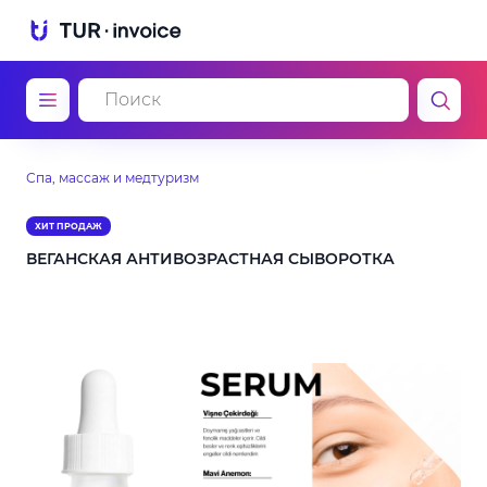
Спа, массаж и медтуризм
ХИТ ПРОДАЖ
ВЕГАНСКАЯ АНТИВОЗРАСТНАЯ СЫВОРОТКА