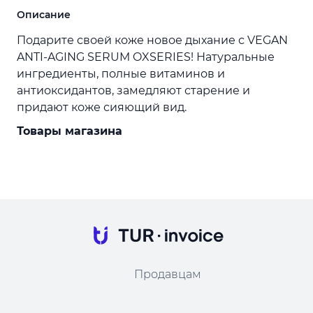
Описание
Подарите своей коже новое дыхание с VEGAN
ANTI-AGING SERUM OXSERIES! Натуральные
ингредиенты, полные витаминов и
антиоксидантов, замедляют старение и
придают коже сияющий вид.
Товары магазина
Продавцам