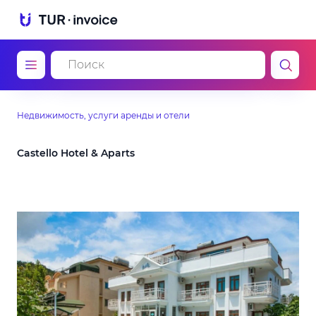
Недвижимость, услуги аренды и отели
Castello Hotel & Aparts