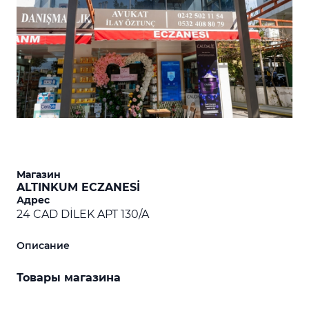
Магазин
ALTINKUM ECZANESİ
Адрес
24 CAD DİLEK APT 130/A
Описание
Товары магазина