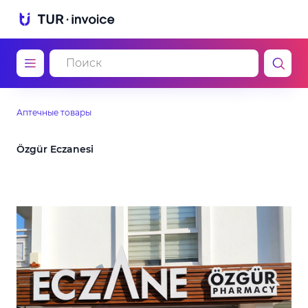
Аптечные товары
Özgür Eczanesi