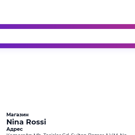
Магазин
Nina Rossi
Адрес