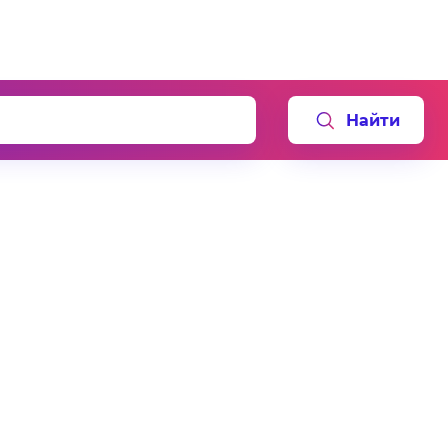
Найти