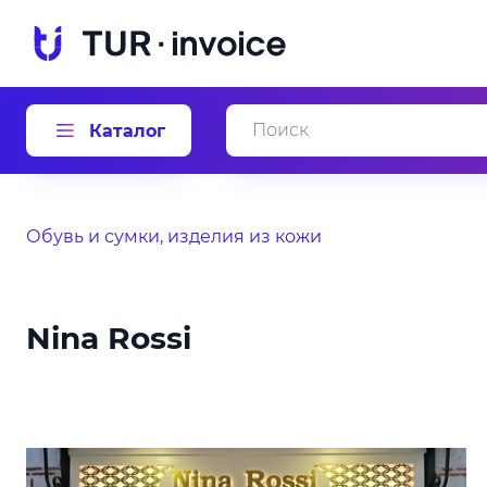
Каталог
Обувь и сумки, изделия из кожи
Nina Rossi