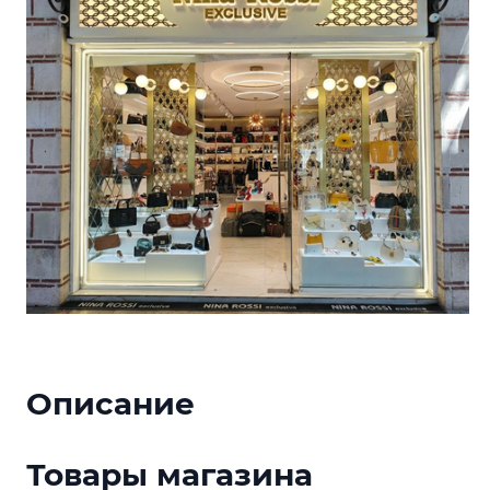
Описание
Товары магазина