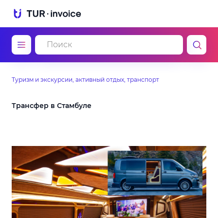
Туризм и экскурсии, активный отдых, транспорт
Трансфер в Стамбуле