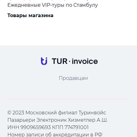
Ежедневные VIP-туры по Стамбулу
Товары магазина
Продавцам
© 2023 Московский филиал Туринвойс
Пазарьери Электроник Хизметлер А.Ш.
ИНН 9909659693 КПП 774791001
Номер записи об аккредитации в РФ