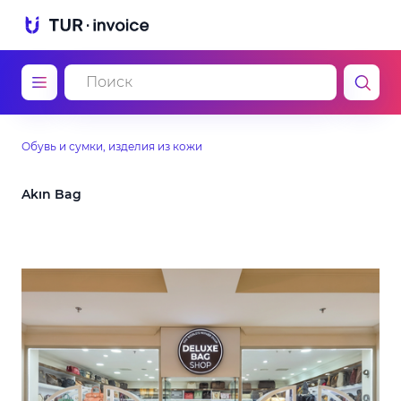
Обувь и сумки, изделия из кожи
Akın Bag