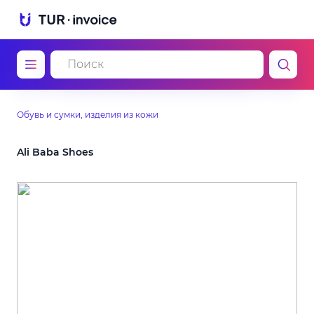
Обувь и сумки, изделия из кожи
Ali Baba Shoes