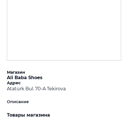
Магазин
Ali Baba Shoes
Адрес
Atatürk Bul. 70-A Tekirova
Описание
Товары магазина