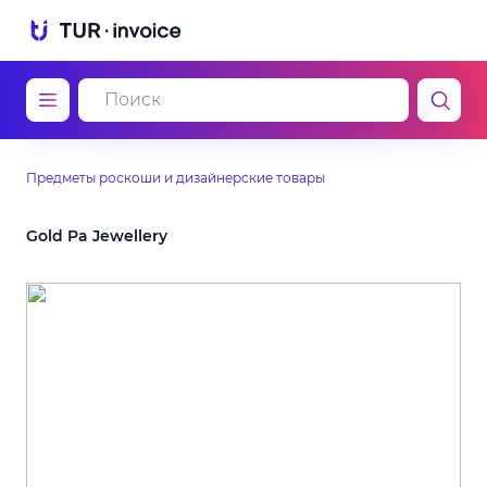
Предметы роскоши и дизайнерские товары
Gold Pa Jewellery