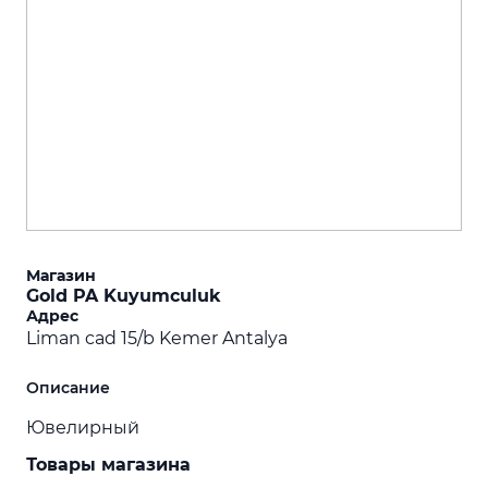
Магазин
Gold PA Kuyumculuk
Адрес
Liman cad 15/b Kemer Antalya
Описание
Ювелирный
Товары магазина