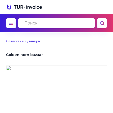
Сладости и сувениры
Golden horn bazaar