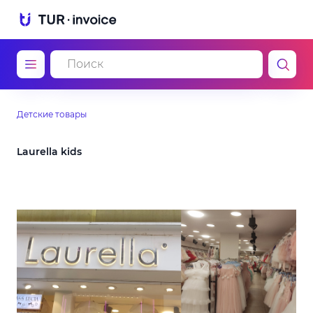
Детские товары
Laurella kids