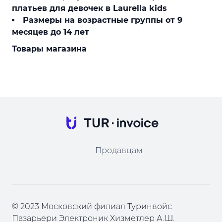
платьев для девочек в Laurella kids
Размеры на возрастные группы от 9
месяцев до 14 лет
Товары магазина
Продавцам
© 2023 Московский филиал Туринвойс
Пазарьери Электроник Хизметлер А.Ш.