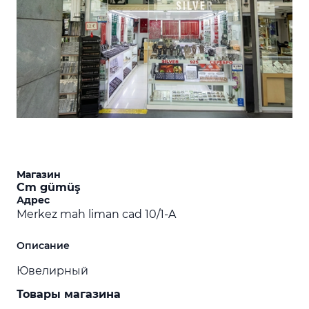
Магазин
Cm gümüş
Адрес
Merkez mah liman cad 10/1-A
Описание
Ювелирный
Товары магазина