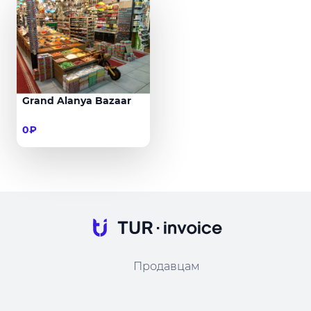
Grand Alanya Bazaar
0₽
Продавцам