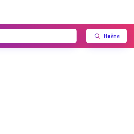
Найти