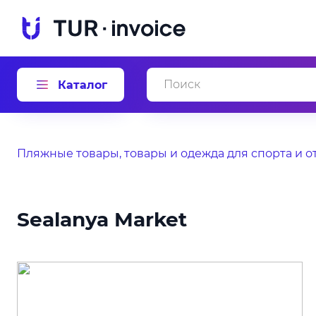
Каталог
Пляжные товары, товары и одежда для спорта и о
Sealanya Market