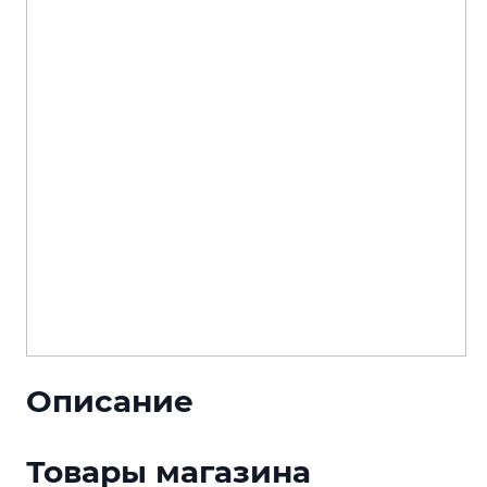
Описание
Товары магазина