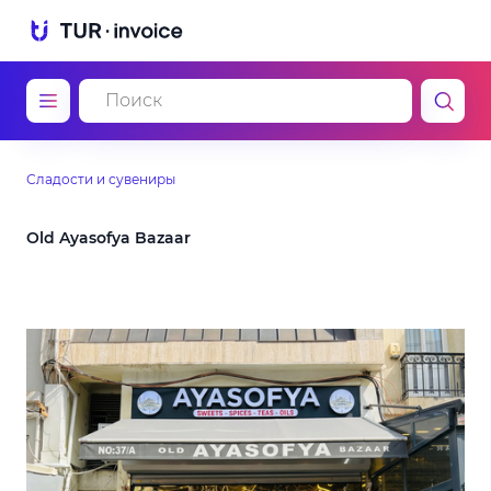
Сладости и сувениры
Old Ayasofya Bazaar