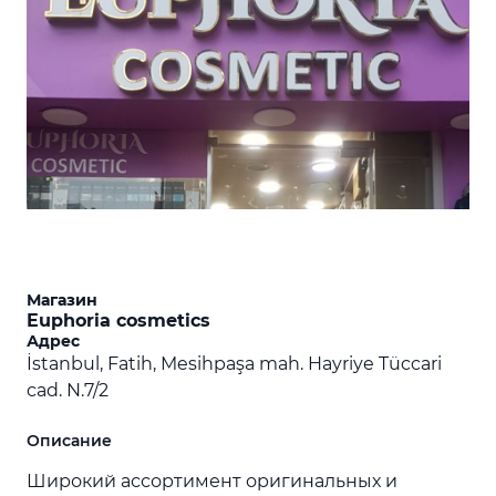
Магазин
Euphoria cosmetics
Адрес
İstanbul, Fatih, Mesihpaşa mah. Hayriye Tüccari
cad. N.7/2
Описание
Широкий ассортимент оригинальных и