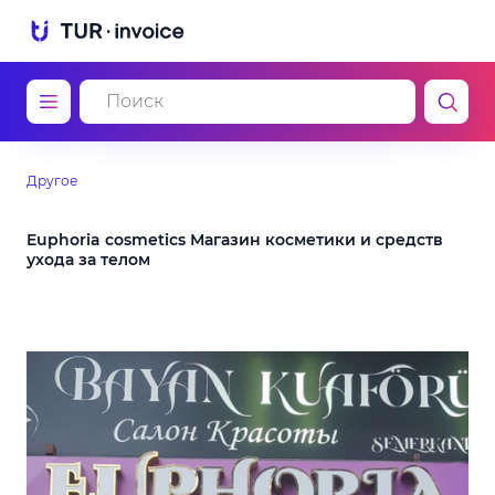
Другое
Euphoria cosmetics Магазин косметики и средств
ухода за телом