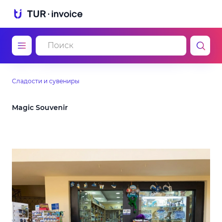
Сладости и сувениры
Magic Souvenir