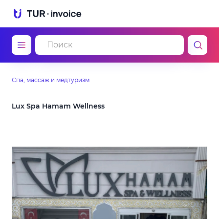
Спа, массаж и медтуризм
Lux Spa Hamam Wellness