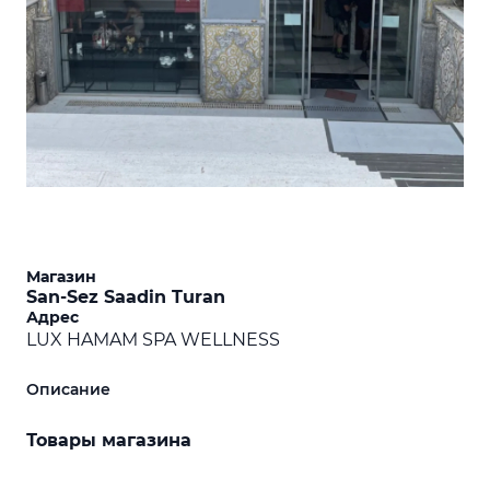
Магазин
San-Sez Saadin Turan
Адрес
LUX HAMAM SPA WELLNESS
Описание
Товары магазина