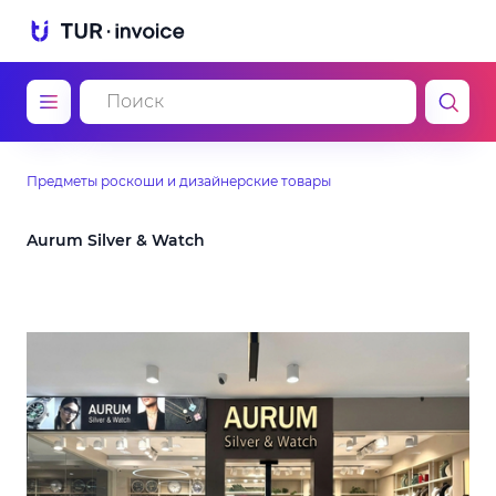
Предметы роскоши и дизайнерские товары
Aurum Silver & Watch