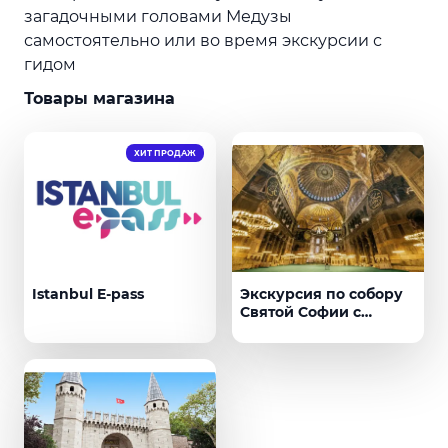
загадочными головами Медузы
самостоятельно или во время экскурсии с
гидом
Товары магазина
ХИТ ПРОДАЖ
Istanbul E-pass
Экскурсия по собору
Святой Софии с
билетом