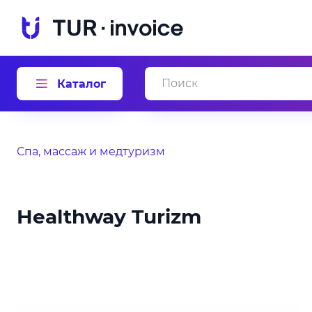
Каталог
Спа, массаж и медтуризм
Healthway Turizm