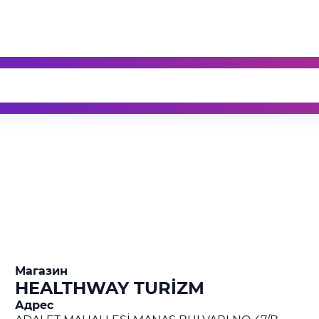
Магазин
HEALTHWAY TURİZM
Адрес