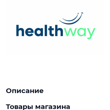
Описание
Товары магазина