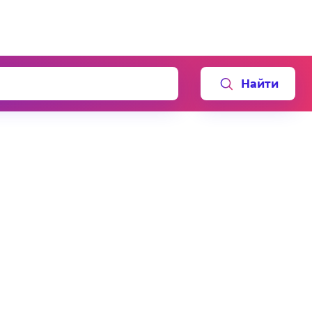
Найти