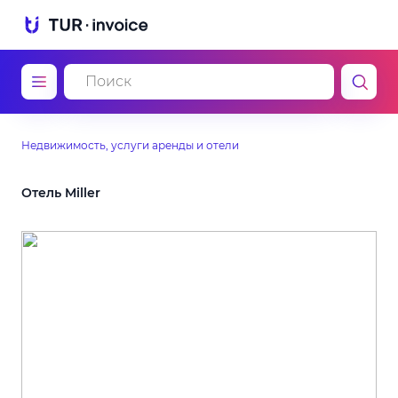
Недвижимость, услуги аренды и отели
Отель Miller