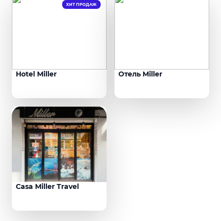
ХИТ ПРОДАЖ
Hotel Miller
Отель Miller
Casa Miller Travel