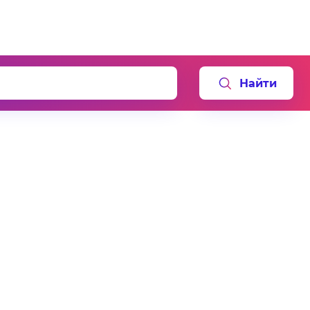
Найти