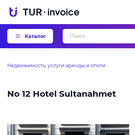
Каталог
Недвижимость, услуги аренды и отели
No 12 Hotel Sultanahmet