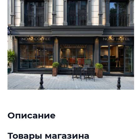
Описание
Товары магазина