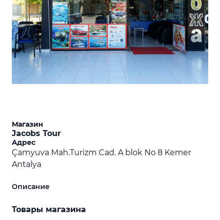
Магазин
Jacobs Tour
Адрес
Çamyuva Mah.Turizm Cad. A blok No 8 Kemer
Antalya
Описание
Товары магазина