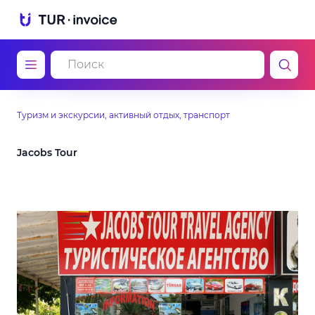
Туризм и экскурсии, активный отдых, транспорт
Jacobs Tour