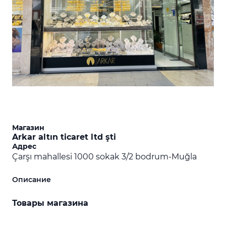
Магазин
Arkar altın ticaret ltd şti
Адрес
Çarşı mahallesi 1000 sokak 3/2 bodrum-Muğla
Описание
Товары магазина