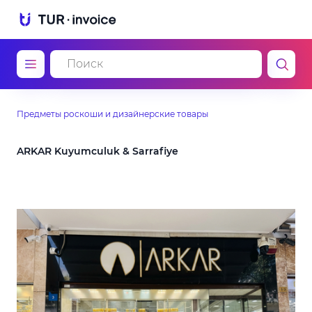
Предметы роскоши и дизайнерские товары
ARKAR Kuyumculuk & Sarrafiye