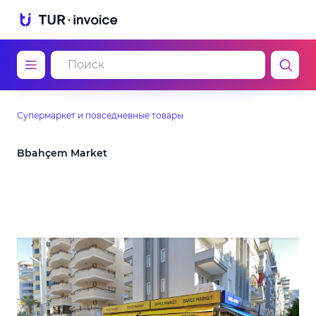
Супермаркет и повседневные товары
Bbahçem Market