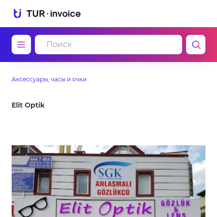
Аксессуары, часы и очки
Elit Optik