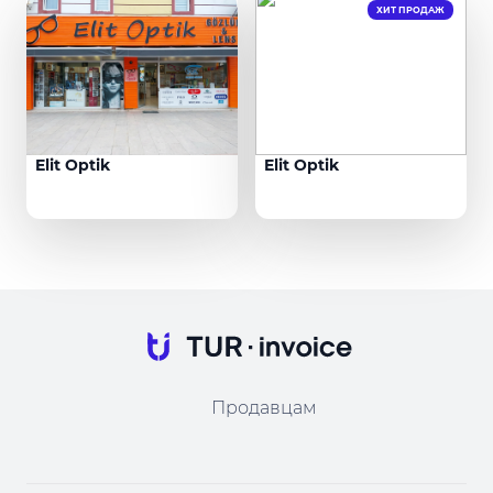
ХИТ ПРОДАЖ
Elit Optik
Elit Optik
Продавцам