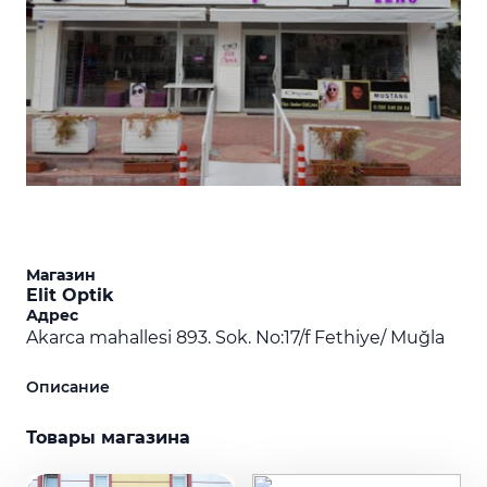
Магазин
Elit Optik
Адрес
Akarca mahallesi 893. Sok. No:17/f Fethiye/ Muğla
Описание
Товары магазина