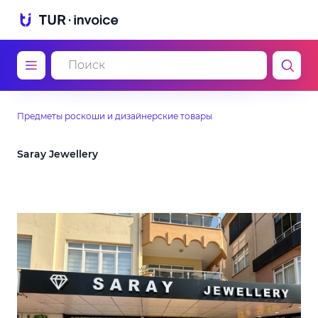
Предметы роскоши и дизайнерские товары
Saray Jewellery