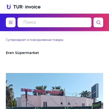
Супермаркет и повседневные товары
Eren Süpermarket