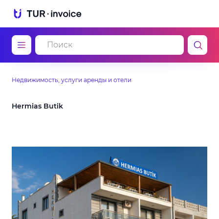
Недвижимость, услуги аренды и отели
Hermias Butik