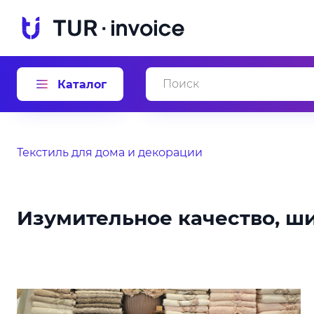
Каталог
Текстиль для дома и декорации
Изумительное качество, ш