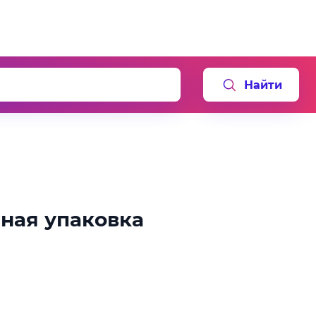
Найти
ная упаковка