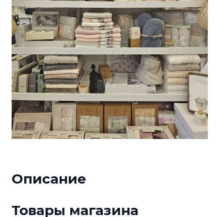
Описание
Товары магазина