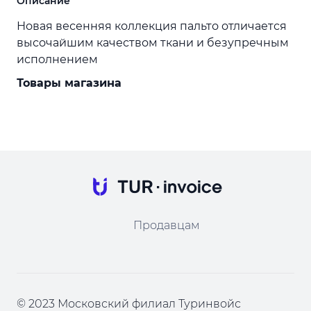
Описание
Новая весенняя коллекция пальто отличается
высочайшим качеством ткани и безупречным
исполнением
Товары магазина
Продавцам
© 2023 Московский филиал Туринвойс