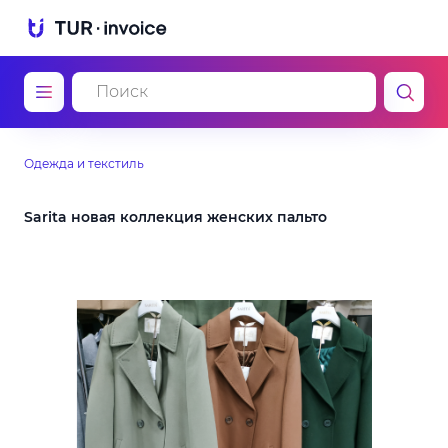
Одежда и текстиль
Sarita новая коллекция женских пальто