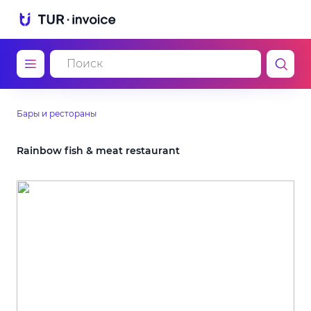
Бары и рестораны
Rainbow fish & meat restaurant