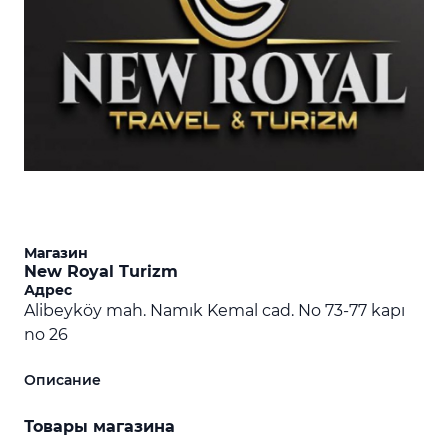
Магазин
New Royal Turizm
Адрес
Alibeyköy mah. Namık Kemal cad. No 73-77 kapı
no 26
Описание
Товары магазина