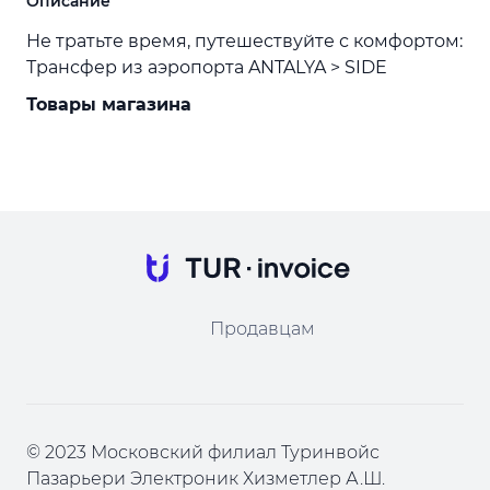
Описание
Не тратьте время, путешествуйте с комфортом:
Трансфер из аэропорта ANTALYA > SIDE
Товары магазина
Продавцам
© 2023 Московский филиал Туринвойс
Пазарьери Электроник Хизметлер А.Ш.