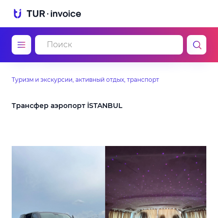
Туризм и экскурсии, активный отдых, транспорт
Трансфер аэропорт İSTANBUL