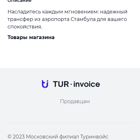
Описание
Насладитесь каждым мгновением: надежный
трансфер из аэропорта Стамбула для вашего
спокойствия.
Товары магазина
Продавцам
© 2023 Московский филиал Туринвойс