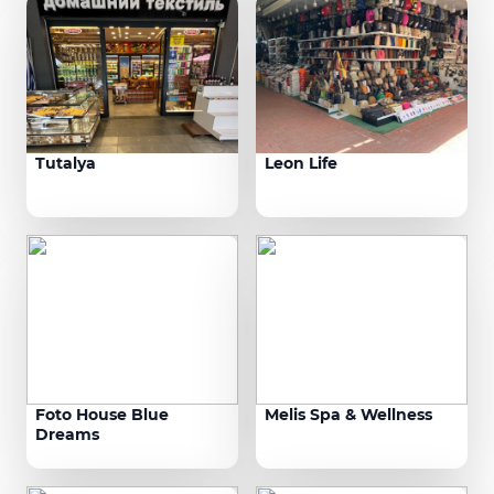
Tutalya
Leon Life
Foto House Blue
Melis Spa & Wellness
Dreams