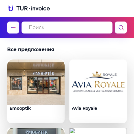
Все предложения
Emooptik
Avia Royale