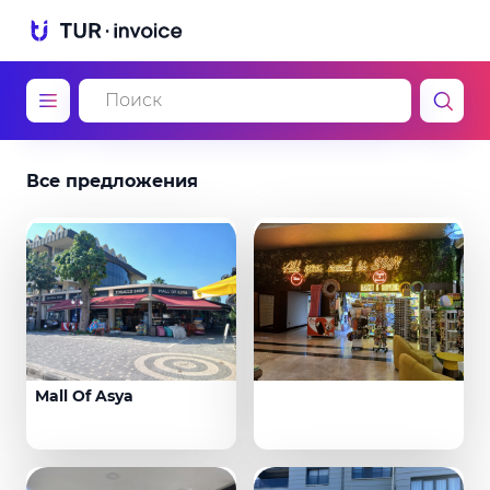
Все предложения
Mall Of Asya