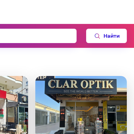
Найти