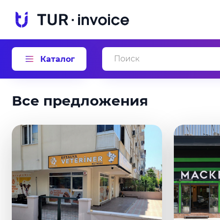
Каталог
Все предложения