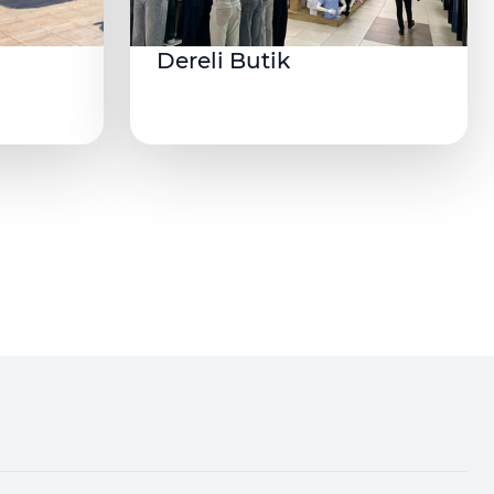
Dereli Butik