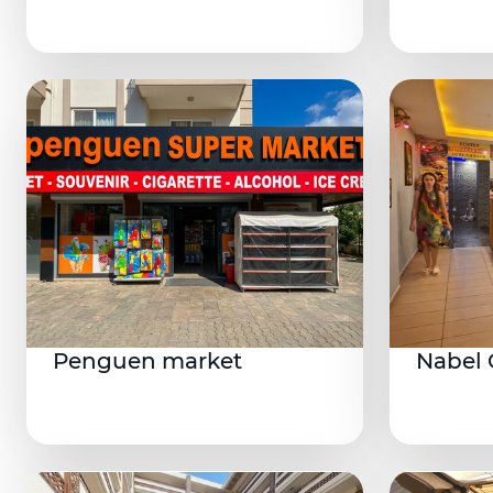
Penguen market
Nabel 