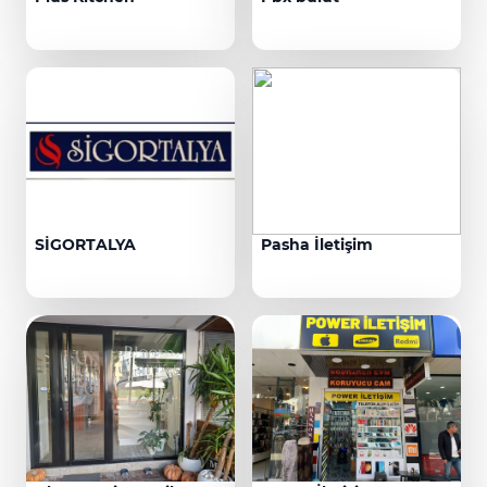
SİGORTALYA
Pasha İletişim