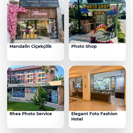
Mandalin Ciçekçilik
Photo Shop
Rhea Photo Service
Elegant Foto Fashion
Hotel