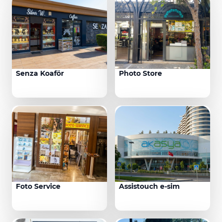
Senza Koaför
Photo Store
Foto Service
Assistouch e-sim