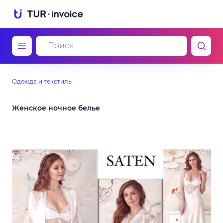
Одежда и текстиль
Женское ночное белье