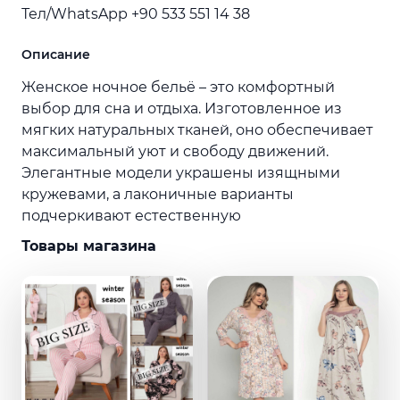
Тел/WhatsApp +90 533 551 14 38
Описание
Женское ночное бельё – это комфортный
выбор для сна и отдыха. Изготовленное из
мягких натуральных тканей, оно обеспечивает
максимальный уют и свободу движений.
Элегантные модели украшены изящными
кружевами, а лаконичные варианты
подчеркивают естественную
Товары магазина