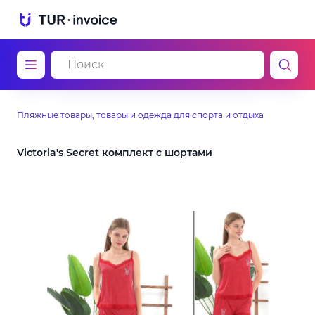
Пляжные товары, товары и одежда для спорта и отдыха
Victoria's Secret комплект с шортами