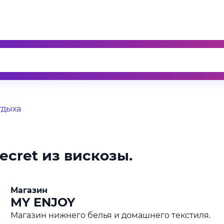
тдыха
ecret из вискозы.
Магазин
MY ENJOY
Магазин нижнего белья и домашнего текстиля.