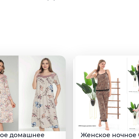
ое домашнее
Женское ночное 