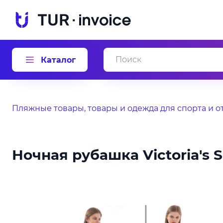
Каталог
Пляжные товары, товары и одежда для спорта и о
Ночная рубашка Victoria's S