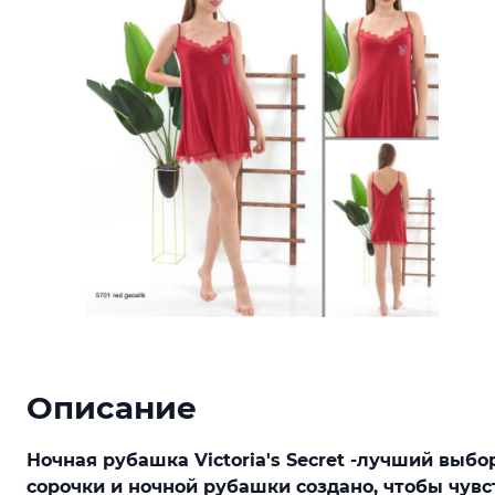
Описание
Ночная рубашка Victoria's Secret -лучший выб
сорочки и ночной рубашки создано, чтобы чувс